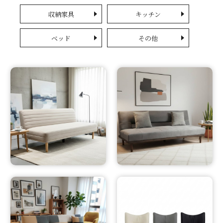
収納家具
キッチン
ベッド
その他