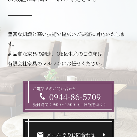
豊富な知識と高い技術で幅広いご要望に対応いたしま
す。
高品質な家具の調達、OEM生産のご依頼は
有限会社家具のマルマンにお任せください。
お電話でのお問い合わせ
0944-86-5709
受付時間：9:00 ~ 17:00 （土日祝を除く）
メールでのお問合わせ