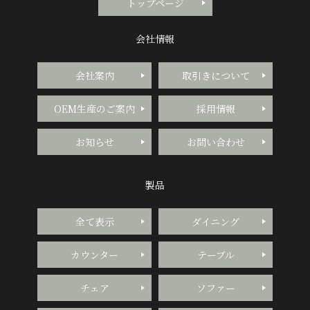
トップページ
会社情報
会社案内
取引きについて
OEM生産のご案内
採用情報
お知らせ
お問い合わせ
製品
全て表示
ダイニング
カウンター
テーブル
チェア
ソファー