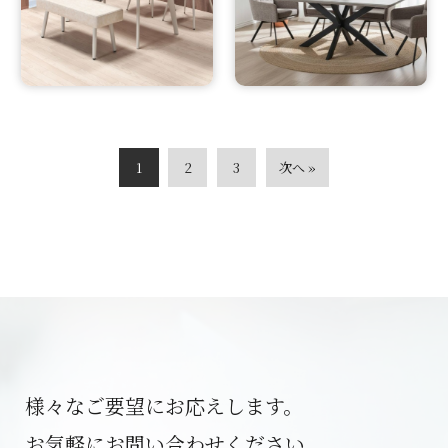
1
2
3
次へ »
様々なご要望にお応えします。
お気軽にお問い合わせください。