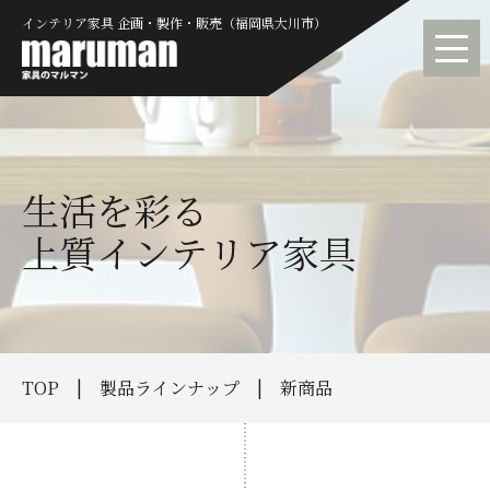
インテリア家具 企画・製作・販売（福岡県大川市）
生活を彩る
上質インテリア家具
TOP
製品ラインナップ
新商品