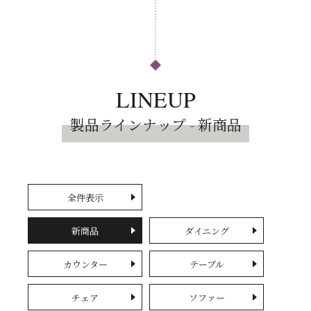
LINEUP
製品ラインナップ - 新商品
全件表示
新商品
ダイニング
カウンター
テーブル
チェア
ソファー