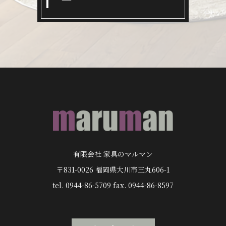
有限会社 家具のマルマン
〒831-0026 福岡県大川市三丸606-1
tel. 0944-86-5709 fax. 0944-86-8597