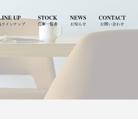
LINE UP
STOCK
NEWS
CONTACT
品ラインナップ
在庫一覧表
お知らせ
お問い合わせ