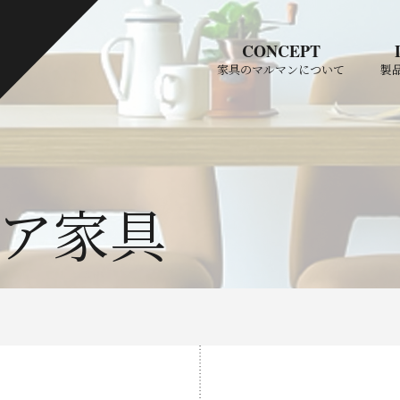
CONCEPT
家具のマルマンについて
製
ア家具