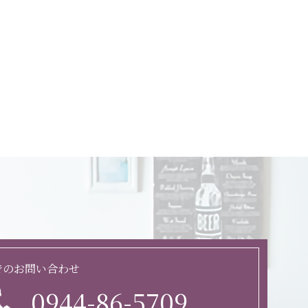
でのお問い合わせ
0944-86-5709