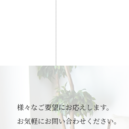
様々なご要望にお応えします。
お気軽にお問い合わせください。