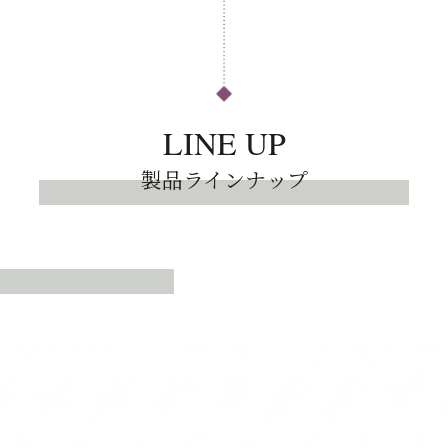
LINE UP
製品ラインナップ