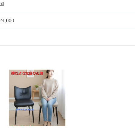
国
4,000