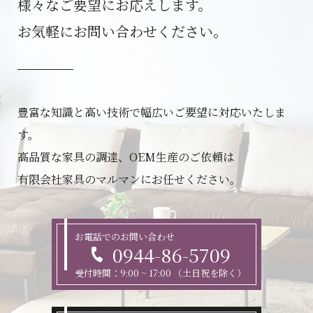
様々なご要望にお応えします。
お気軽にお問い合わせください。
豊富な知識と高い技術で幅広いご要望に対応いたしま
す。
高品質な家具の調達、OEM生産のご依頼は
有限会社家具のマルマンにお任せください。
お電話でのお問い合わせ
0944-86-5709
受付時間：9:00 ~ 17:00 （土日祝を除く）