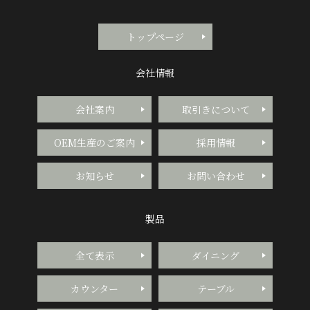
トップページ
会社情報
会社案内
取引きについて
OEM生産のご案内
採用情報
お知らせ
お問い合わせ
製品
全て表示
ダイニング
カウンター
テーブル