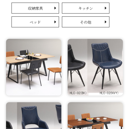
収納家具
キッチン
ベッド
その他