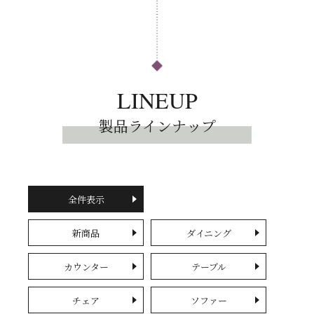
LINEUP
製品ラインナップ
全件表示
新商品
ダイニング
カウンター
テーブル
チェア
ソファー