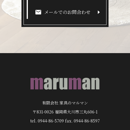
メールでのお問合わせ
有限会社 家具のマルマン
〒831-0026 福岡県大川市三丸606-1
tel. 0944-86-5709 fax. 0944-86-8597