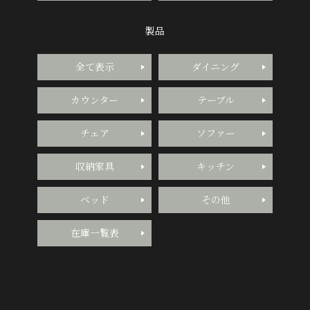
製品
全て表示
ダイニング
カウンター
テーブル
チェア
ソファー
収納家具
キッチン
ベッド
その他
在庫一覧表