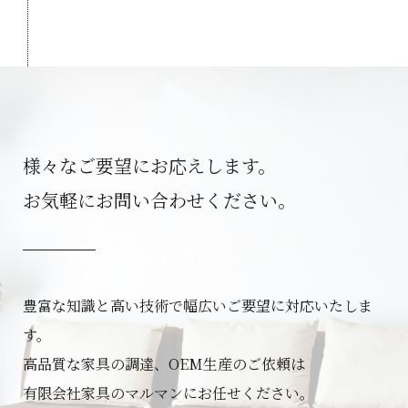
様々なご要望にお応えします。
お気軽にお問い合わせください。
豊富な知識と高い技術で幅広いご要望に対応いたしま
す。
高品質な家具の調達、OEM生産のご依頼は
有限会社家具のマルマンにお任せください。