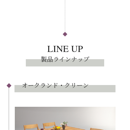
LINE UP
製品ラインナップ
オークランド・クリーン