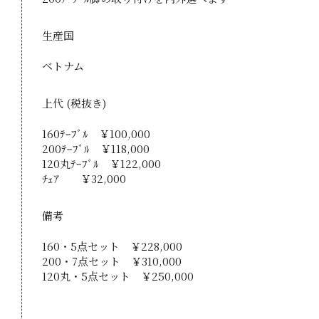
生産国
ベトナム
上代 (税抜き)
160ﾃｰﾌﾞﾙ ￥100,000
200ﾃｰﾌﾞﾙ ￥118,000
120丸ﾃｰﾌﾞﾙ ￥122,000
ﾁｪｱ ￥32,000
備考
160・5点セット ￥228,000
200・7点セット ￥310,000
120丸・5点セット ￥250,000