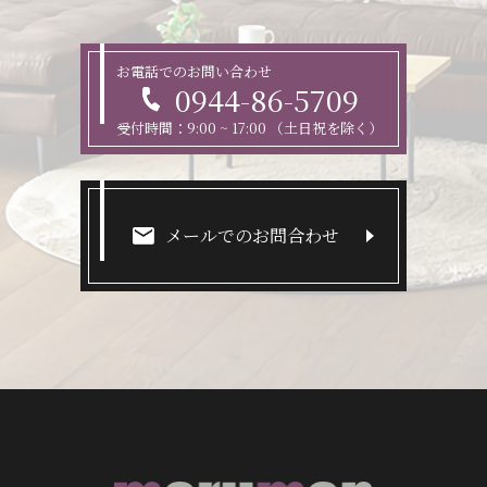
お電話でのお問い合わせ
0944-86-5709
受付時間：9:00 ~ 17:00 （土日祝を除く）
メールでのお問合わせ