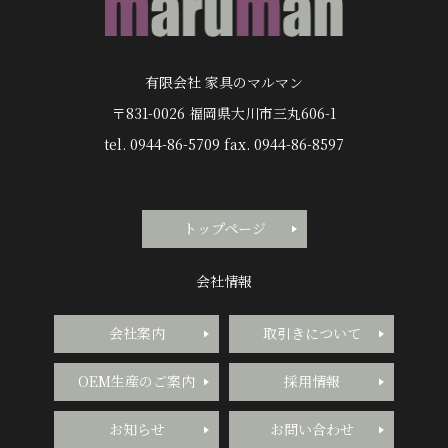
有限会社 家具のマルマン
〒831-0026 福岡県大川市三丸606-1
tel. 0944-86-5709 fax. 0944-86-8597
トップページ
会社情報
会社案内
取引きについて
OEM生産のご案内
採用情報
お知らせ
お問い合わせ