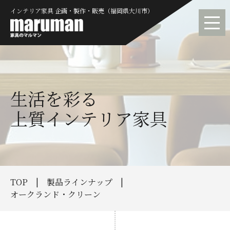
インテリア家具 企画・製作・販売（福岡県大川市）
生活を彩る
上質インテリア家具
TOP
製品ラインナップ
オークランド・クリーン