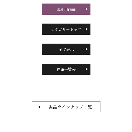
印刷用画面
カテゴリートップ
全て表示
在庫一覧表
製品ラインナップ一覧