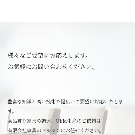
様々なご要望にお応えします。
お気軽にお問い合わせください。
豊富な知識と高い技術で幅広いご要望に対応いたしま
す。
高品質な家具の調達、OEM生産のご依頼は
有限会社家具のマルマンにお任せください。