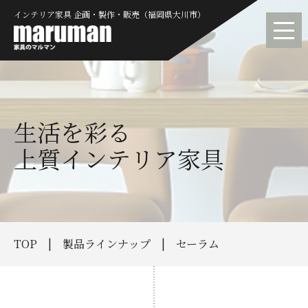
インテリア家具 企画・製作・販売（福岡県大川市）
生活を彩る
上質インテリア家具
TOP
製品ラインナップ
セーラム