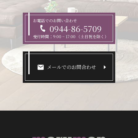
お電話でのお問い合わせ
0944-86-5709
受付時間：9:00 ~ 17:00 （土日祝を除く）
メールでのお問合わせ