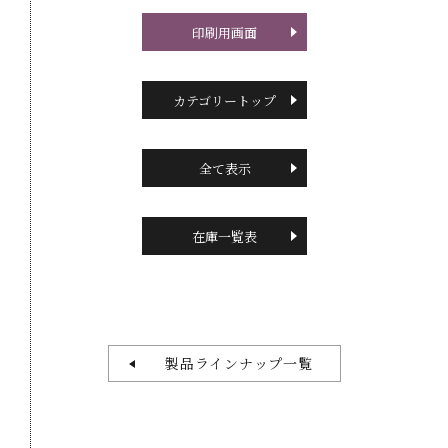
印刷用画面
カテゴリートップ
全て表示
在庫一覧表
製品ラインナップ一覧