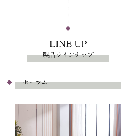
LINE UP
製品ラインナップ
セーラム