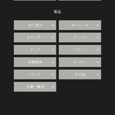
製品
全て表示
ダイニング
カウンター
テーブル
チェア
ソファー
収納家具
キッチン
ベッド
その他
在庫一覧表