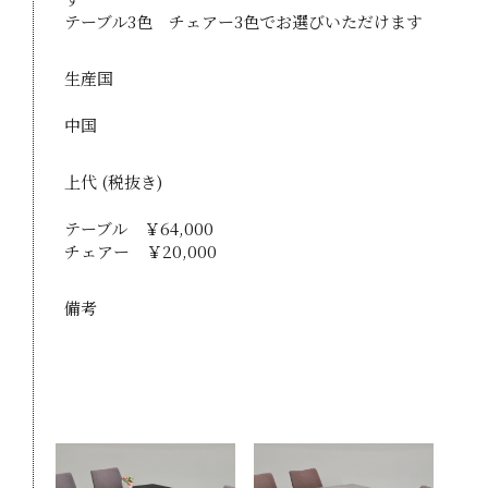
テーブル3色 チェアー3色でお選びいただけます
生産国
中国
上代 (税抜き)
テーブル ￥64,000
チェアー ￥20,000
備考