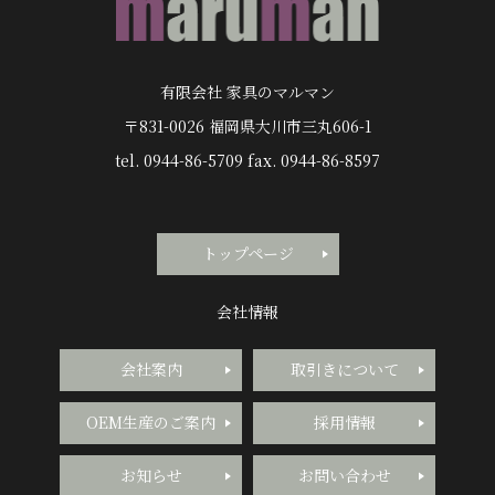
有限会社 家具のマルマン
〒831-0026 福岡県大川市三丸606-1
tel. 0944-86-5709 fax. 0944-86-8597
トップページ
会社情報
会社案内
取引きについて
OEM生産のご案内
採用情報
お知らせ
お問い合わせ